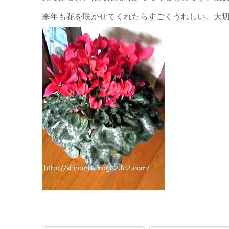
来年も花を咲かせてくれたらすごくうれしい。大