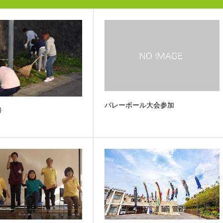
バレーボール大会参加
掃