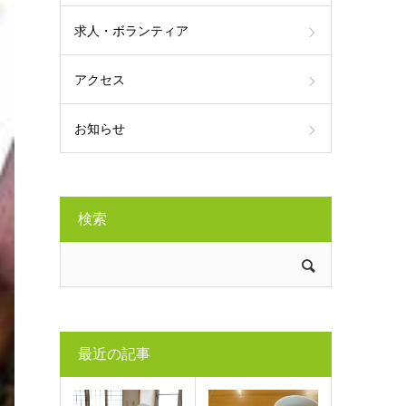
求人・ボランティア
アクセス
お知らせ
検索
最近の記事