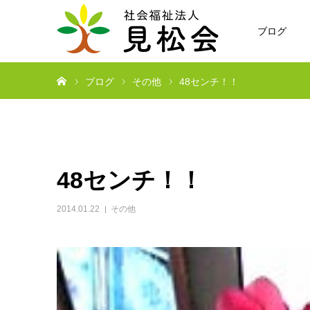
ブログ
ホーム
ブログ
その他
48センチ！！
48センチ！！
2014.01.22
その他