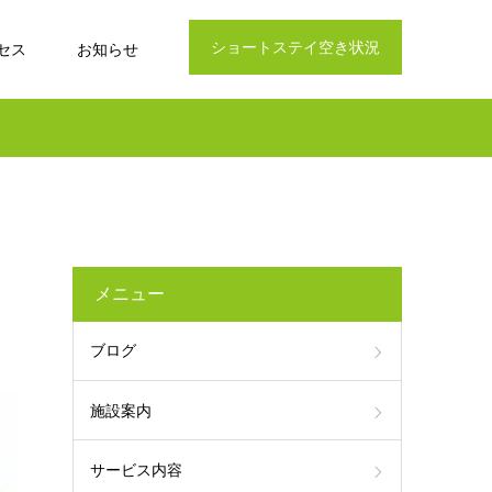
ショートステイ空き状況
セス
お知らせ
メニュー
ブログ
施設案内
サービス内容