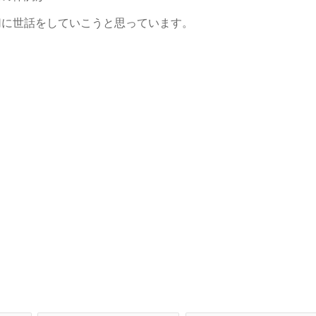
切に世話をしていこうと思っています。