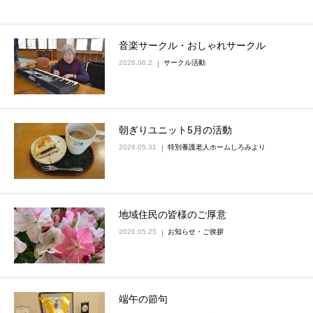
音楽サークル・おしゃれサークル
2026.06.2
サークル活動
朝ぎりユニット5月の活動
2026.05.31
特別養護老人ホームしろみより
地域住民の皆様のご厚意
2026.05.25
お知らせ・ご挨拶
端午の節句