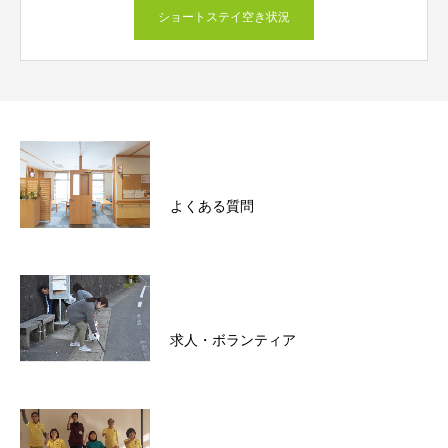
ショートステイ空き状況
よくある質問
求人・ボランティア