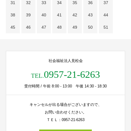
31
32
33
34
35
36
37
38
39
40
41
42
43
44
45
46
47
48
49
50
51
社会福祉法人見松会
0957-21-6263
TEL.
受付時間 / 午前 8:00 - 13:00 午後 14:30 - 18:30
キャンセルが出る場合がございますので、
お問い合わせください。
ＴＥＬ：0957-21-6263