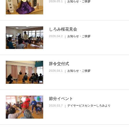
2026.05.1
お知らせ・ご挨拶
しろみ桜花見会
2026.04.2
お知らせ・ご挨拶
辞令交付式
2026.04.1
お知らせ・ご挨拶
節分イベント
2026.03.7
デイサービスセンターしろみより