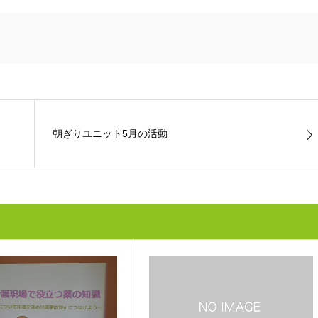
朝ぎりユニット5月の活動