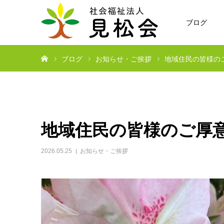
ブログ
ホーム
ブログ
お知らせ・ご挨拶
地域住民の皆様の
地域住民の皆様のご厚
2026.05.25
お知らせ・ご挨拶