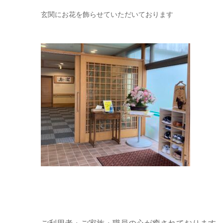
玄関にお花を飾らせていただいております