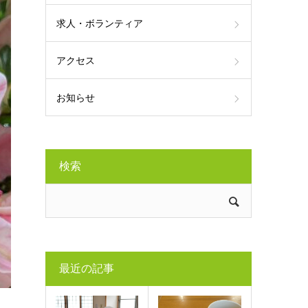
求人・ボランティア
アクセス
お知らせ
検索
最近の記事