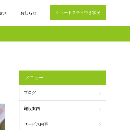
ショートステイ空き状況
セス
お知らせ
メニュー
ブログ
施設案内
サービス内容