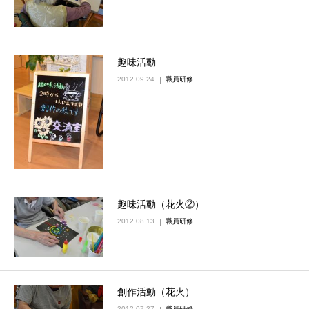
趣味活動
2012.09.24
職員研修
趣味活動（花火②）
2012.08.13
職員研修
創作活動（花火）
2012.07.27
職員研修