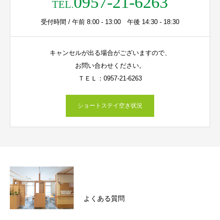
0957-21-6263
TEL.
受付時間 / 午前 8:00 - 13:00 午後 14:30 - 18:30
キャンセルが出る場合がございますので、
お問い合わせください。
ＴＥＬ：0957-21-6263
ショートステイ空き状況
よくある質問