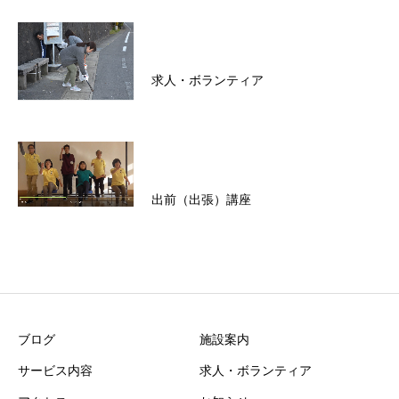
求人・ボランティア
出前（出張）講座
ブログ
施設案内
サービス内容
求人・ボランティア