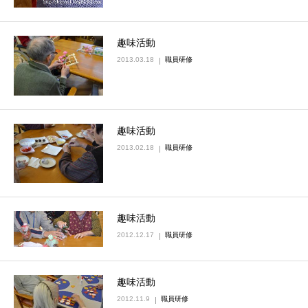
趣味活動
2013.03.18
職員研修
趣味活動
2013.02.18
職員研修
趣味活動
2012.12.17
職員研修
趣味活動
2012.11.9
職員研修