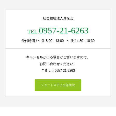
社会福祉法人見松会
0957-21-6263
TEL.
受付時間 / 午前 8:00 - 13:00 午後 14:30 - 18:30
キャンセルが出る場合がございますので、
お問い合わせください。
ＴＥＬ：0957-21-6263
ショートステイ空き状況