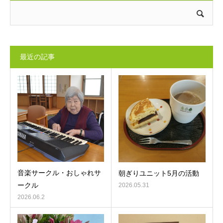
最近の記事
音楽サークル・おしゃれサ
朝ぎりユニット5月の活動
ークル
2026.05.31
2026.06.2