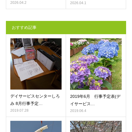
2026.04.2
2026.04.1
おすすめ記事
デイサービスセンターしろ
2019年6月 行事予定表(デ
み 8月行事予定…
イサービス…
2019.07.28
2019.06.4