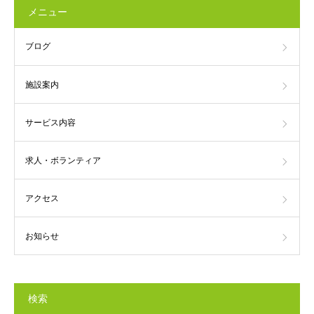
メニュー
ブログ
施設案内
サービス内容
求人・ボランティア
アクセス
お知らせ
検索