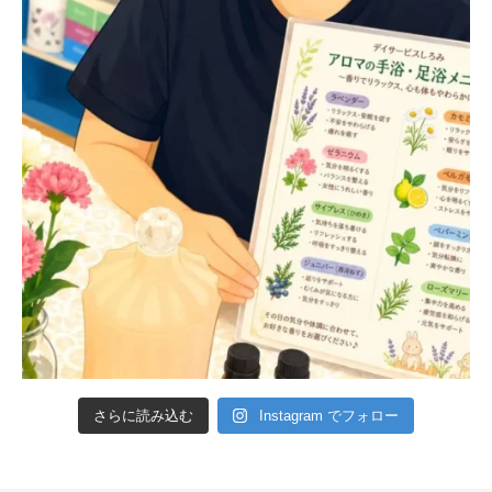
さらに読み込む
Instagram でフォロー