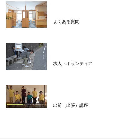
よくある質問
求人・ボランティア
出前（出張）講座