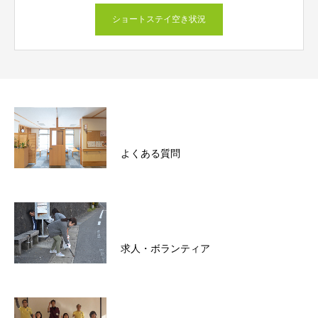
ショートステイ空き状況
よくある質問
求人・ボランティア