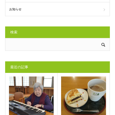
お知らせ
検索
最近の記事