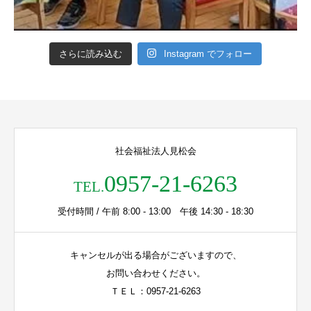
さらに読み込む
Instagram でフォロー
社会福祉法人見松会
0957-21-6263
TEL.
受付時間 / 午前 8:00 - 13:00 午後 14:30 - 18:30
キャンセルが出る場合がございますので、
お問い合わせください。
ＴＥＬ：0957-21-6263