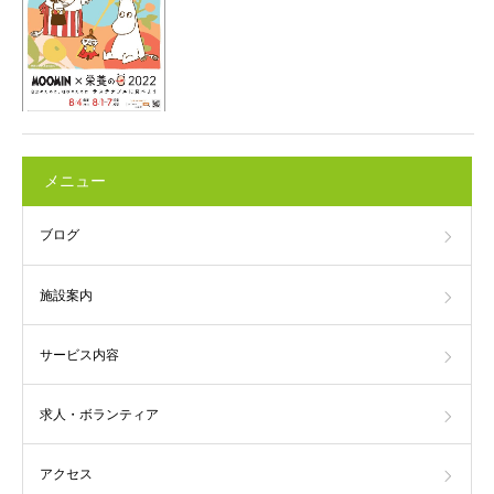
メニュー
ブログ
施設案内
サービス内容
求人・ボランティア
アクセス