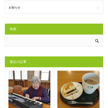
お知らせ
検索
最近の記事