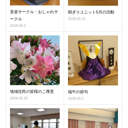
音楽サークル・おしゃれサ
朝ぎりユニット5月の活動
ークル
2026.05.31
2026.06.2
地域住民の皆様のご厚意
端午の節句
2026.05.25
2026.05.1