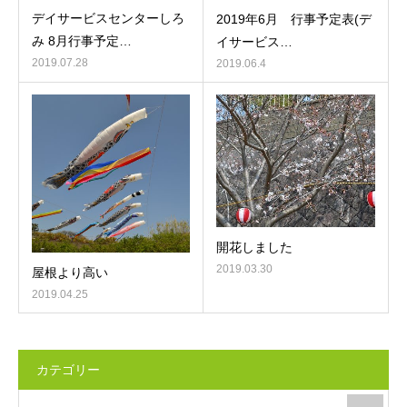
デイサービスセンターしろ
2019年6月 行事予定表(デ
み 8月行事予定…
イサービス…
2019.07.28
2019.06.4
開花しました
2019.03.30
屋根より高い
2019.04.25
カテゴリー