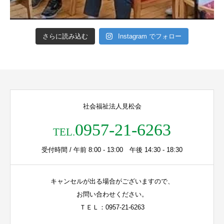
さらに読み込む
Instagram でフォロー
社会福祉法人見松会
0957-21-6263
TEL.
受付時間 / 午前 8:00 - 13:00 午後 14:30 - 18:30
キャンセルが出る場合がございますので、
お問い合わせください。
ＴＥＬ：0957-21-6263