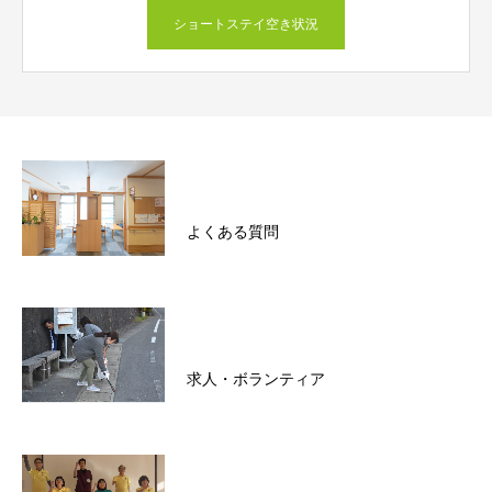
ショートステイ空き状況
よくある質問
求人・ボランティア