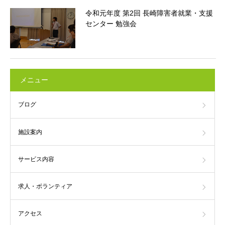
令和元年度 第2回 長崎障害者就業・支援
センター 勉強会
メニュー
ブログ
施設案内
サービス内容
求人・ボランティア
アクセス