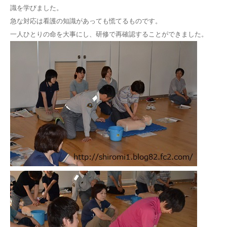
識を学びました。
急な対応は看護の知識があっても慌てるものです。
一人ひとりの命を大事にし、研修で再確認することができました。