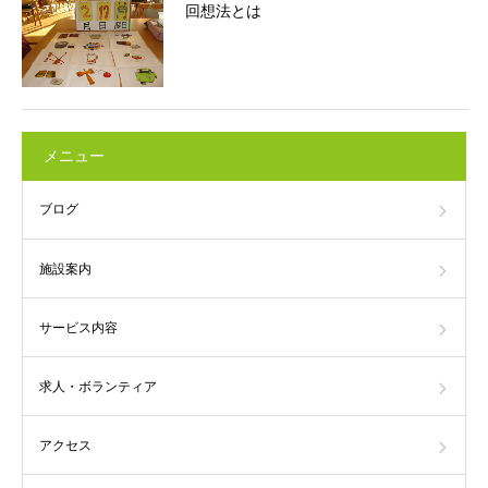
回想法とは
メニュー
ブログ
施設案内
サービス内容
求人・ボランティア
アクセス