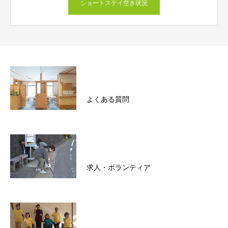
ショートステイ空き状況
よくある質問
求人・ボランティア