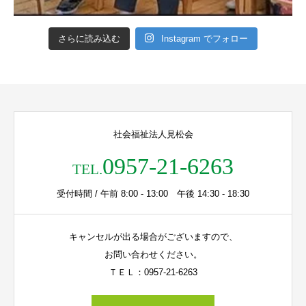
さらに読み込む
Instagram でフォロー
社会福祉法人見松会
0957-21-6263
TEL.
受付時間 / 午前 8:00 - 13:00 午後 14:30 - 18:30
キャンセルが出る場合がございますので、
お問い合わせください。
ＴＥＬ：0957-21-6263