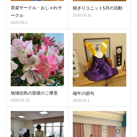
音楽サークル・おしゃれサ
朝ぎりユニット5月の活動
ークル
2026.05.31
2026.06.2
地域住民の皆様のご厚意
端午の節句
2026.05.25
2026.05.1