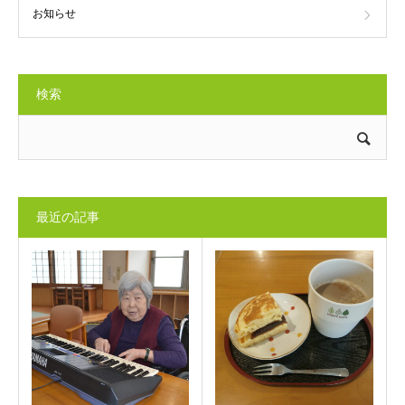
お知らせ
検索
最近の記事