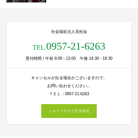
社会福祉法人見松会
0957-21-6263
TEL.
受付時間 / 午前 8:00 - 13:00 午後 14:30 - 18:30
キャンセルが出る場合がございますので、
お問い合わせください。
ＴＥＬ：0957-21-6263
ショートステイ空き状況