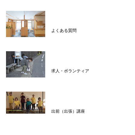
よくある質問
求人・ボランティア
出前（出張）講座