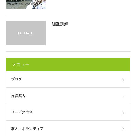
避難訓練
メニュー
ブログ
施設案内
サービス内容
求人・ボランティア