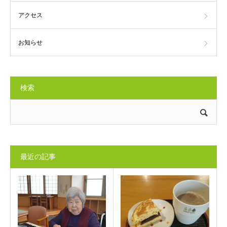
アクセス
お知らせ
検索
最近の記事