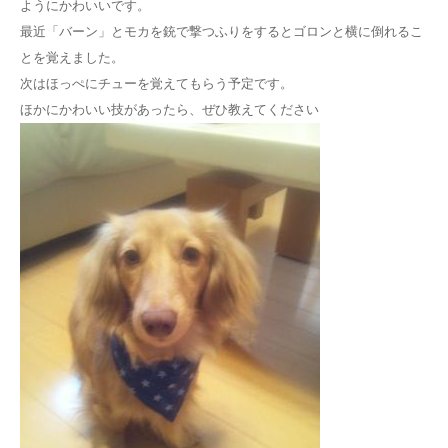
ようにかわいいです。
最近「バーン」とモカを銃で撃つふりをするとゴロンと横に倒れるこ
とを覚えました。
次はほっぺにチューを覚えてもらう予定です。
ほかにかわいい技があったら、ぜひ教えてください