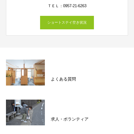
ＴＥＬ：0957-21-6263
ショートステイ空き状況
よくある質問
求人・ボランティア