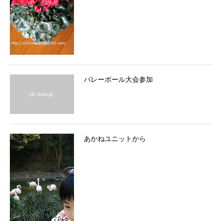
バレーボール大会参加
あかねユニットから