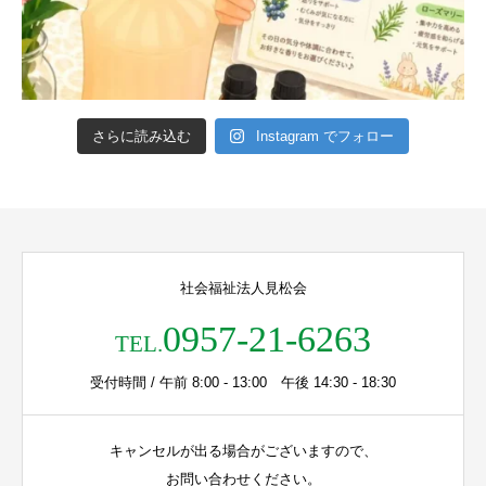
さらに読み込む
Instagram でフォロー
社会福祉法人見松会
0957-21-6263
TEL.
受付時間 / 午前 8:00 - 13:00 午後 14:30 - 18:30
キャンセルが出る場合がございますので、
お問い合わせください。