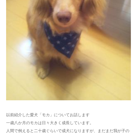
以前紹介した愛犬「モカ」についてお話します
一歳八か月のモカは日々大きく成長しています。
人間で例えると二十歳ぐらいで成犬になりますが、まだまだ我が子の