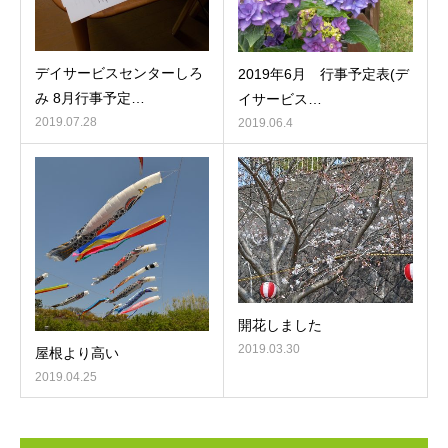
デイサービスセンターしろ
2019年6月 行事予定表(デ
み 8月行事予定…
イサービス…
2019.07.28
2019.06.4
開花しました
2019.03.30
屋根より高い
2019.04.25