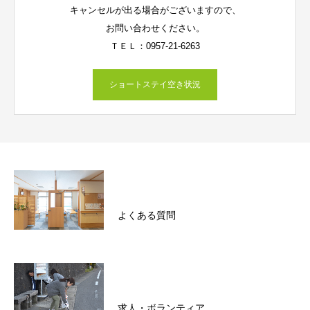
キャンセルが出る場合がございますので、
お問い合わせください。
ＴＥＬ：0957-21-6263
ショートステイ空き状況
よくある質問
求人・ボランティア