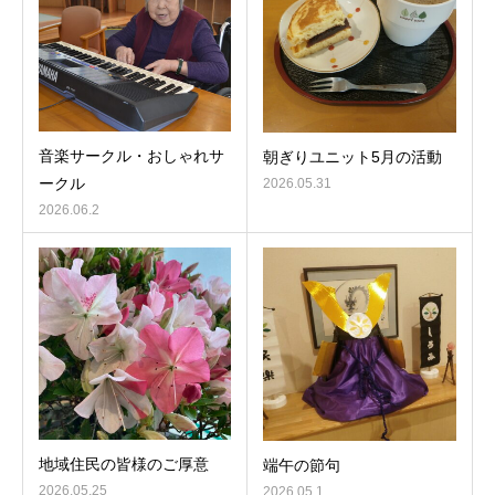
音楽サークル・おしゃれサ
朝ぎりユニット5月の活動
ークル
2026.05.31
2026.06.2
地域住民の皆様のご厚意
端午の節句
2026.05.25
2026.05.1