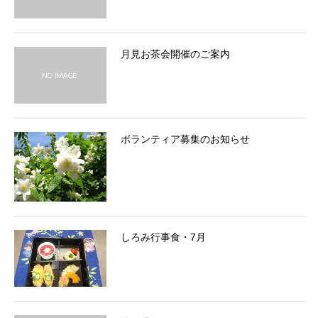
月見お茶会開催のご案内
ボランティア募集のお知らせ
しろみ行事食・7月