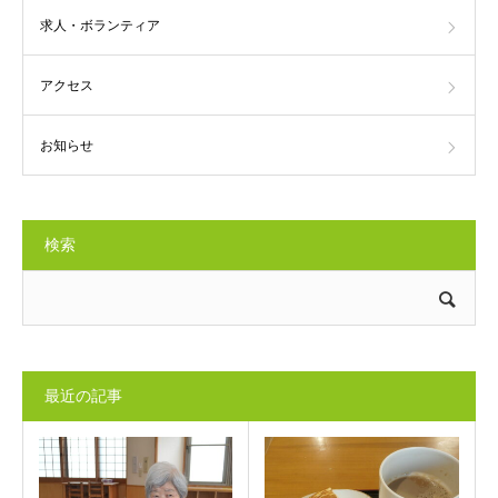
求人・ボランティア
アクセス
お知らせ
検索
最近の記事