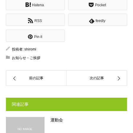
Hatena
Pocket
RSS
feedly
Pin it
投稿者:
shiromi
お知らせ・ご挨拶
前の記事
次の記事
関連記事
運動会