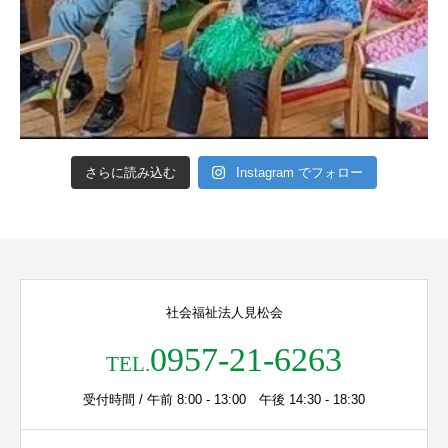
さらに読み込む
Instagram でフォロー
社会福祉法人見松会
0957-21-6263
TEL.
受付時間 / 午前 8:00 - 13:00 午後 14:30 - 18:30