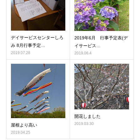
デイサービスセンターしろ
2019年6月 行事予定表(デ
み 8月行事予定…
イサービス…
2019.07.28
2019.06.4
開花しました
2019.03.30
屋根より高い
2019.04.25