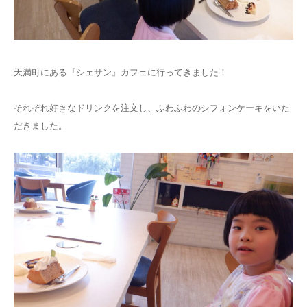
天満町にある『シェサン』カフェに行ってきました！
それぞれ好きなドリンクを注文し、ふわふわのシフォンケーキをいた
だきました。