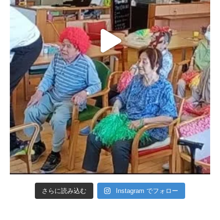
さらに読み込む
Instagram でフォロー