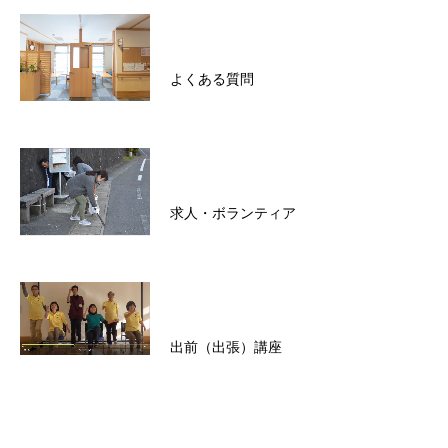
よくある質問
求人・ボランティア
出前（出張）講座