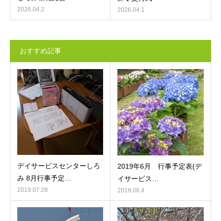
2026.04.2
2026.04.1
おすすめ記事
デイサービスセンターしろ
2019年6月 行事予定表(デ
み 8月行事予定…
イサービス…
2019.07.28
2019.06.4