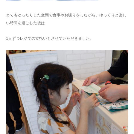
とてもゆったりした空間で食事やお喋りをしながら、ゆっくりと楽し
い時間を過ごした後は
1人ずつレジでの支払いもさせていただきました。