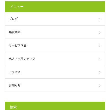
メニュー
ブログ
施設案内
サービス内容
求人・ボランティア
アクセス
お知らせ
検索