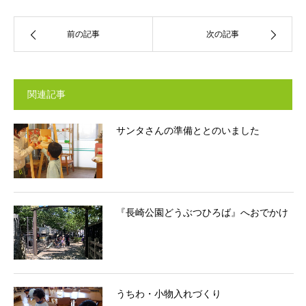
前の記事
次の記事
関連記事
サンタさんの準備ととのいました
『長崎公園どうぶつひろば』へおでかけ
うちわ・小物入れづくり