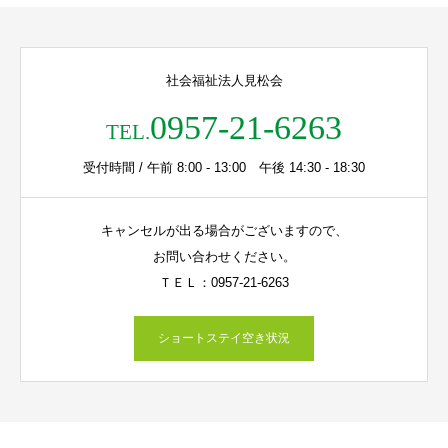
社会福祉法人見松会
0957-21-6263
TEL.
受付時間 / 午前 8:00 - 13:00 午後 14:30 - 18:30
キャンセルが出る場合がございますので、
お問い合わせください。
ＴＥＬ：0957-21-6263
ショートステイ空き状況