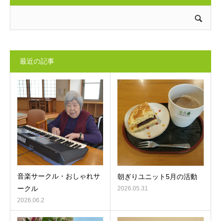
最近の記事
音楽サークル・おしゃれサ
朝ぎりユニット5月の活動
ークル
2026.05.31
2026.06.2