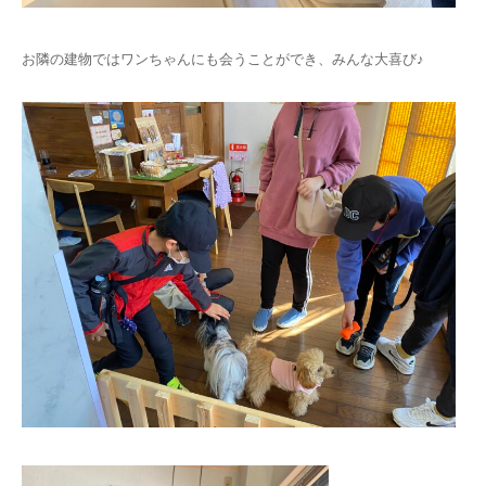
お隣の建物ではワンちゃんにも会うことができ、みんな大喜び♪