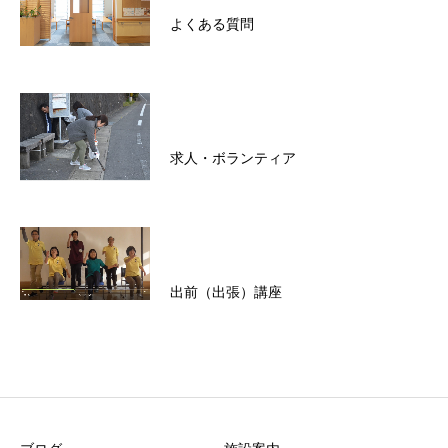
よくある質問
求人・ボランティア
出前（出張）講座