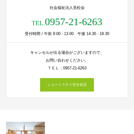
社会福祉法人見松会
0957-21-6263
TEL.
受付時間 / 午前 8:00 - 13:00 午後 14:30 - 18:30
キャンセルが出る場合がございますので、
お問い合わせください。
ＴＥＬ：0957-21-6263
ショートステイ空き状況