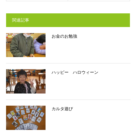
関連記事
お金のお勉強
ハッピー ハロウィーン
カルタ遊び