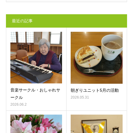
最近の記事
音楽サークル・おしゃれサ
朝ぎりユニット5月の活動
ークル
2026.05.31
2026.06.2