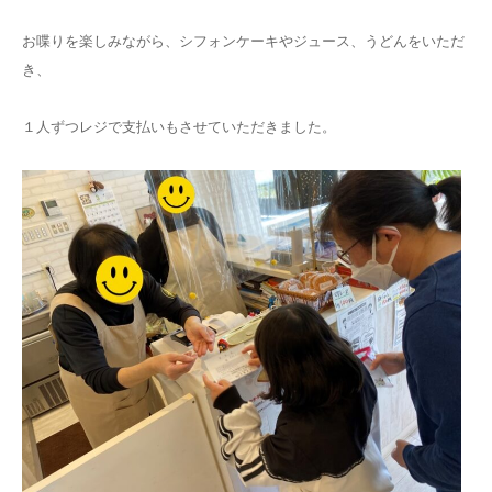
お喋りを楽しみながら、シフォンケーキやジュース、うどんをいただ
き、
１人ずつレジで支払いもさせていただきました。