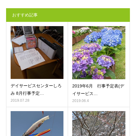
おすすめ記事
デイサービスセンターしろ
2019年6月 行事予定表(デ
み 8月行事予定…
イサービス…
2019.07.28
2019.06.4