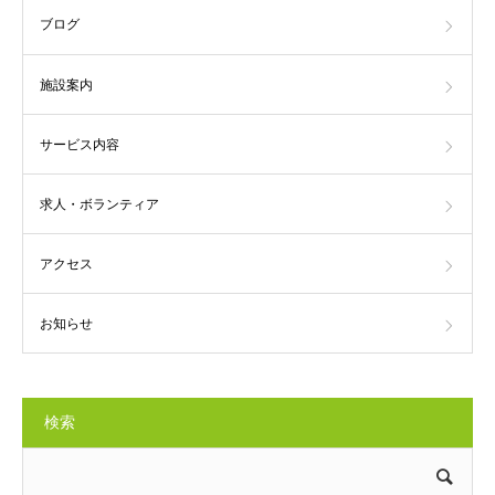
ブログ
施設案内
サービス内容
求人・ボランティア
アクセス
お知らせ
検索