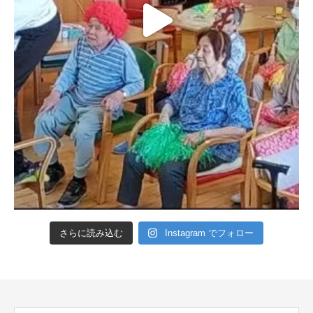
さらに読み込む
Instagram でフォロー