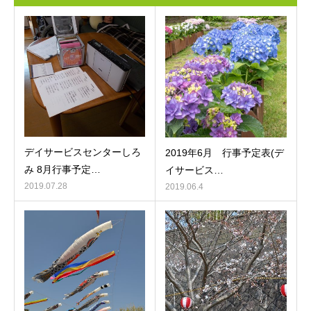
デイサービスセンターしろ
2019年6月 行事予定表(デ
み 8月行事予定…
イサービス…
2019.07.28
2019.06.4