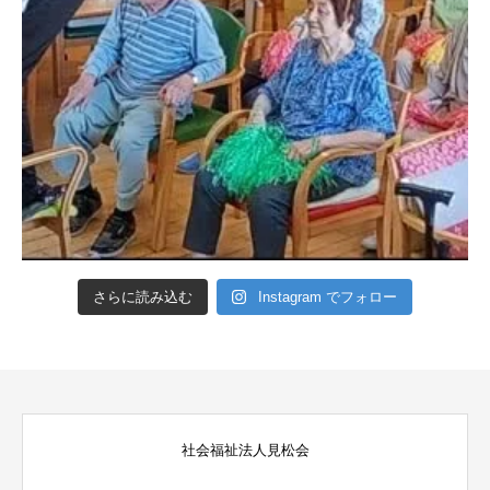
さらに読み込む
Instagram でフォロー
社会福祉法人見松会