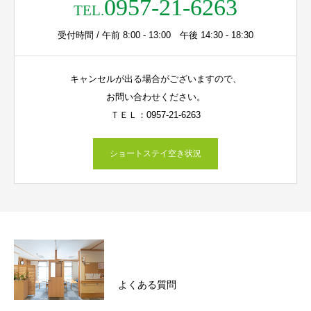
0957-21-6263
TEL.
受付時間 / 午前 8:00 - 13:00 午後 14:30 - 18:30
キャンセルが出る場合がございますので、
お問い合わせください。
ＴＥＬ：0957-21-6263
ショートステイ空き状況
よくある質問