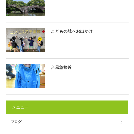
こどもの城へお出かけ
台風急接近
メニュー
ブログ