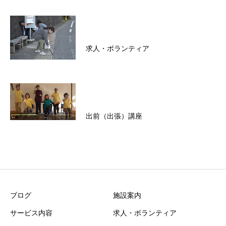
求人・ボランティア
出前（出張）講座
ブログ
施設案内
サービス内容
求人・ボランティア