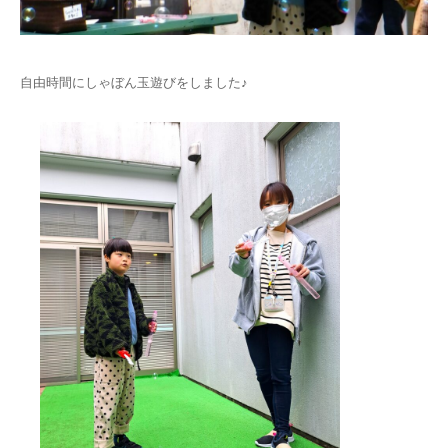
自由時間にしゃぼん玉遊びをしました♪