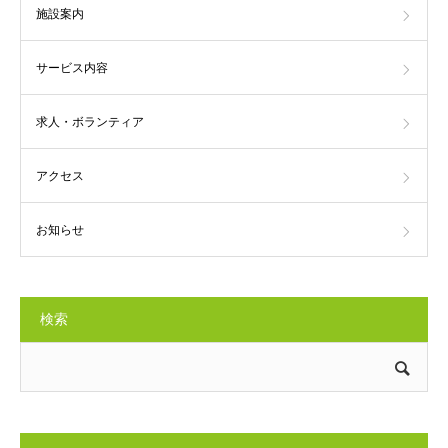
施設案内
サービス内容
求人・ボランティア
アクセス
お知らせ
検索