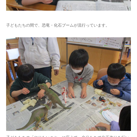
子どもたちの間で、恐竜・化石ブームが流行っています。