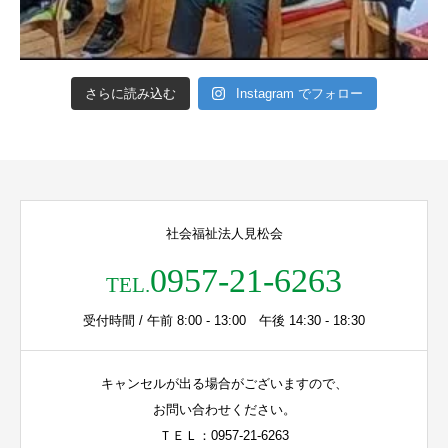
さらに読み込む
Instagram でフォロー
社会福祉法人見松会
0957-21-6263
TEL.
受付時間 / 午前 8:00 - 13:00 午後 14:30 - 18:30
キャンセルが出る場合がございますので、
お問い合わせください。
ＴＥＬ：0957-21-6263