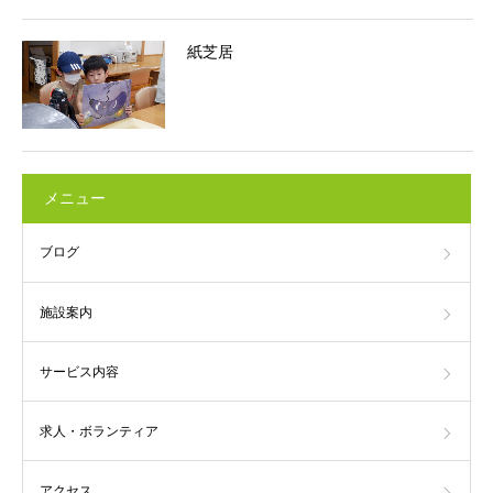
紙芝居
メニュー
ブログ
施設案内
サービス内容
求人・ボランティア
アクセス