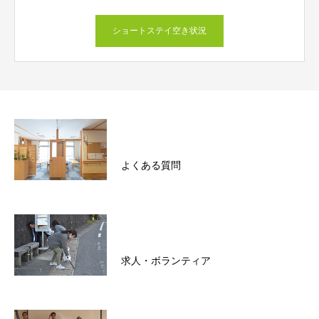
ショートステイ空き状況
よくある質問
求人・ボランティア