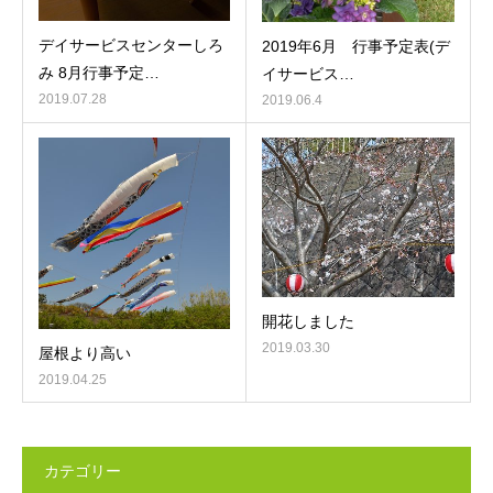
デイサービスセンターしろ
2019年6月 行事予定表(デ
み 8月行事予定…
イサービス…
2019.07.28
2019.06.4
開花しました
2019.03.30
屋根より高い
2019.04.25
カテゴリー