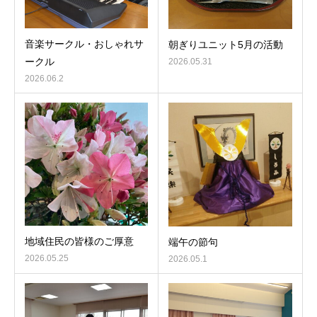
音楽サークル・おしゃれサ
朝ぎりユニット5月の活動
ークル
2026.05.31
2026.06.2
地域住民の皆様のご厚意
端午の節句
2026.05.25
2026.05.1