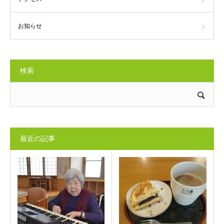
お知らせ
検索
最近の記事