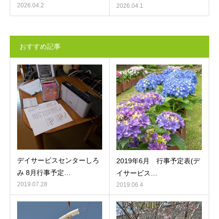
2026.04.2
2026.04.1
おすすめ記事
デイサービスセンターしろ
2019年6月 行事予定表(デ
み 8月行事予定…
イサービス…
2019.07.28
2019.06.4