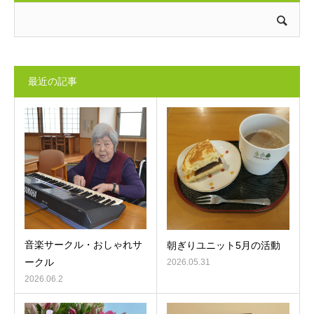
最近の記事
音楽サークル・おしゃれサ
朝ぎりユニット5月の活動
ークル
2026.05.31
2026.06.2