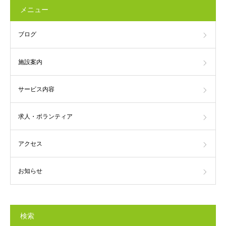
メニュー
ブログ
施設案内
サービス内容
求人・ボランティア
アクセス
お知らせ
検索