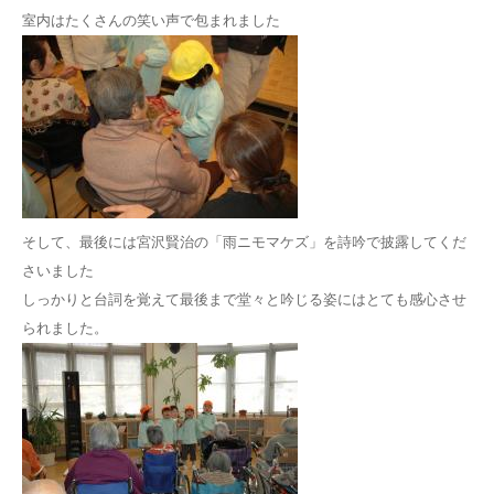
室内はたくさんの笑い声で包まれました
そして、最後には宮沢賢治の「雨ニモマケズ」を詩吟で披露してくだ
さいました
しっかりと台詞を覚えて最後まで堂々と吟じる姿にはとても感心させ
られました。