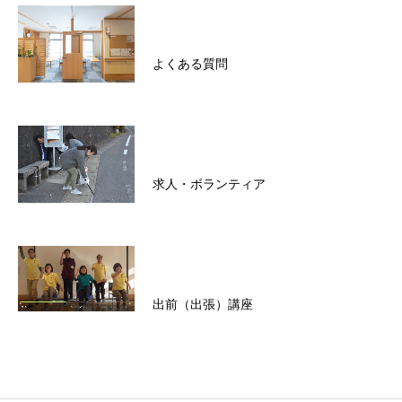
よくある質問
求人・ボランティア
出前（出張）講座