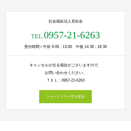
社会福祉法人見松会
0957-21-6263
TEL.
受付時間 / 午前 8:00 - 13:00 午後 14:30 - 18:30
キャンセルが出る場合がございますので、
お問い合わせください。
ＴＥＬ：0957-21-6263
ショートステイ空き状況