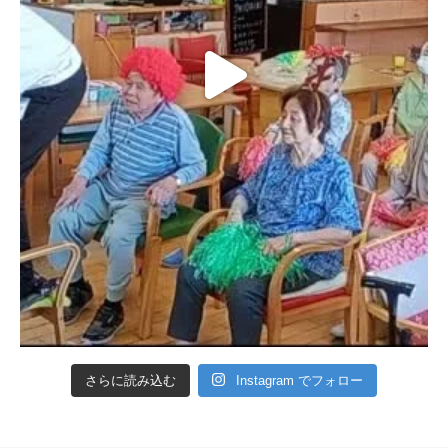
さらに読み込む
Instagram でフォロー