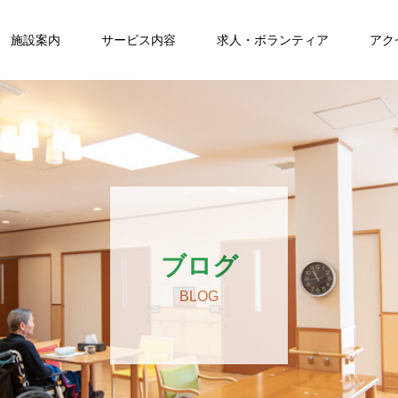
施設案内
サービス内容
求人・ボランティア
アク
ブログ
BLOG