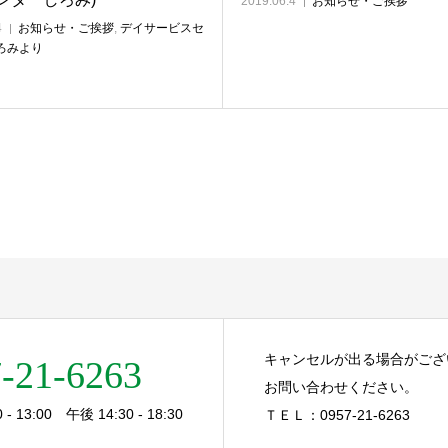
2019.06.4
お知らせ・ご挨拶
4
お知らせ・ご挨拶
,
デイサービスセ
ろみより
キャンセルが出る場合がござ
-21-6263
お問い合わせください。
- 13:00 午後 14:30 - 18:30
ＴＥＬ：0957-21-6263