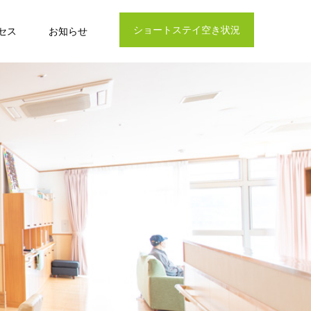
ショートステイ空き状況
セス
お知らせ