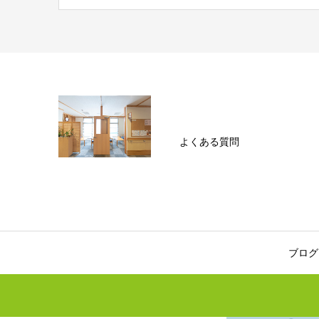
よくある質問
ブログ