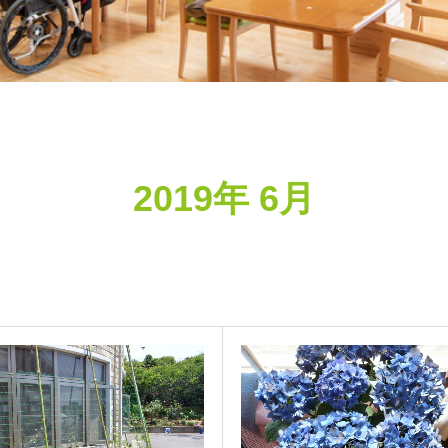
2019年 6月