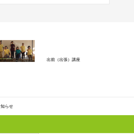
出前（出張）講座
お知らせ