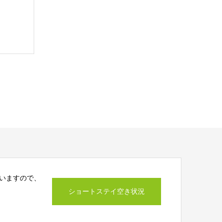
いますので、
ショートステイ空き状況