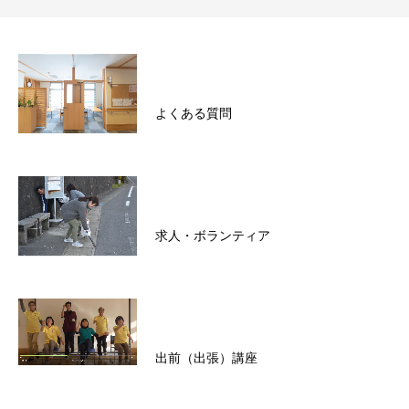
よくある質問
求人・ボランティア
出前（出張）講座