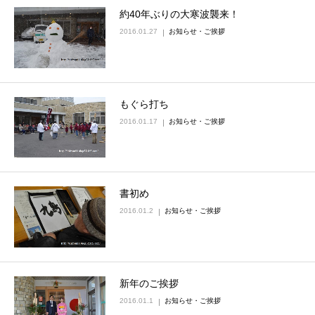
約40年ぶりの大寒波襲来！
2016.01.27
お知らせ・ご挨拶
もぐら打ち
2016.01.17
お知らせ・ご挨拶
書初め
2016.01.2
お知らせ・ご挨拶
新年のご挨拶
2016.01.1
お知らせ・ご挨拶