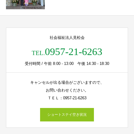
社会福祉法人見松会
0957-21-6263
TEL.
受付時間 / 午前 8:00 - 13:00 午後 14:30 - 18:30
キャンセルが出る場合がございますので、
お問い合わせください。
ＴＥＬ：0957-21-6263
ショートステイ空き状況