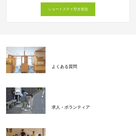
ショートステイ空き状況
よくある質問
求人・ボランティア