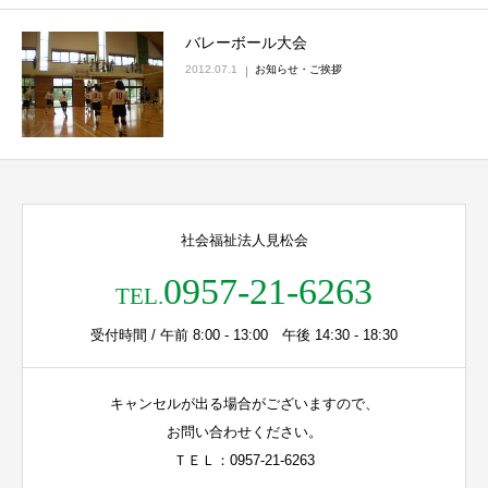
バレーボール大会
2012.07.1
お知らせ・ご挨拶
社会福祉法人見松会
0957-21-6263
TEL.
受付時間 / 午前 8:00 - 13:00 午後 14:30 - 18:30
キャンセルが出る場合がございますので、
お問い合わせください。
ＴＥＬ：0957-21-6263