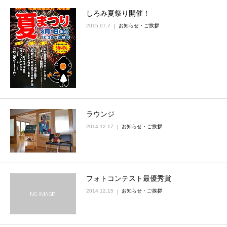
しろみ夏祭り開催！
2015.07.7
お知らせ・ご挨拶
ラウンジ
2014.12.17
お知らせ・ご挨拶
フォトコンテスト最優秀賞
2014.12.15
お知らせ・ご挨拶