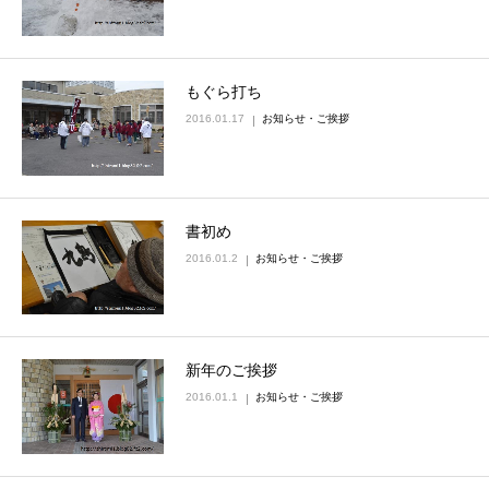
もぐら打ち
2016.01.17
お知らせ・ご挨拶
書初め
2016.01.2
お知らせ・ご挨拶
新年のご挨拶
2016.01.1
お知らせ・ご挨拶