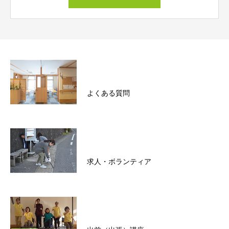
よくある質問
求人・ボランティア