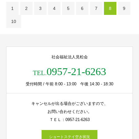
1
2
3
4
5
6
7
8
9
10
社会福祉法人見松会
0957-21-6263
TEL.
受付時間 / 午前 8:00 - 13:00 午後 14:30 - 18:30
キャンセルが出る場合がございますので、
お問い合わせください。
ＴＥＬ：0957-21-6263
ショートステイ空き状況