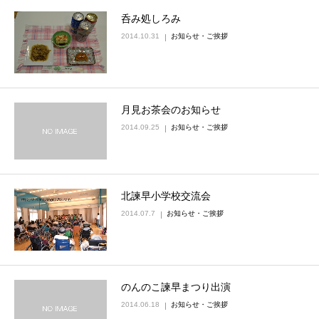
呑み処しろみ
2014.10.31
お知らせ・ご挨拶
月見お茶会のお知らせ
2014.09.25
お知らせ・ご挨拶
北諫早小学校交流会
2014.07.7
お知らせ・ご挨拶
のんのこ諫早まつり出演
2014.06.18
お知らせ・ご挨拶