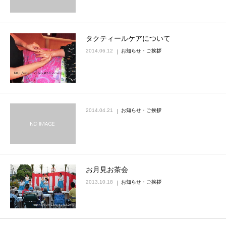
タクティールケアについて
2014.06.12
お知らせ・ご挨拶
2014.04.21
お知らせ・ご挨拶
お月見お茶会
2013.10.18
お知らせ・ご挨拶