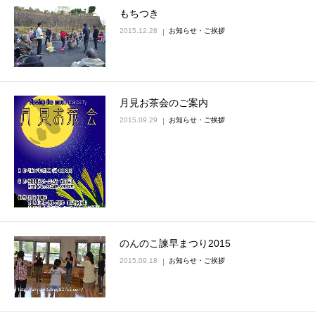
もちつき
2015.12.28
お知らせ・ご挨拶
月見お茶会のご案内
2015.09.29
お知らせ・ご挨拶
のんのこ諫早まつり2015
2015.09.18
お知らせ・ご挨拶