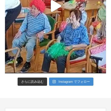
さらに読み込む
Instagram でフォロー