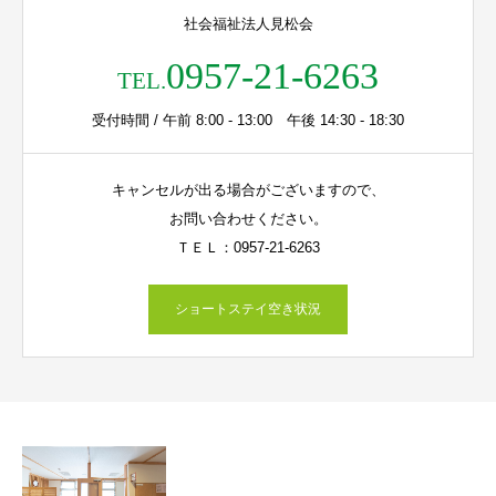
社会福祉法人見松会
0957-21-6263
TEL.
受付時間 / 午前 8:00 - 13:00 午後 14:30 - 18:30
キャンセルが出る場合がございますので、
お問い合わせください。
ＴＥＬ：0957-21-6263
ショートステイ空き状況