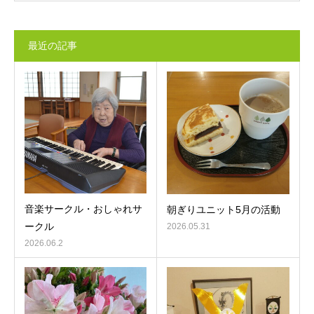
最近の記事
音楽サークル・おしゃれサ
朝ぎりユニット5月の活動
ークル
2026.05.31
2026.06.2