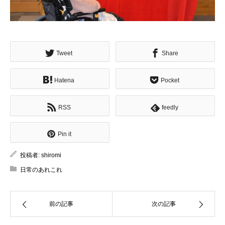
Tweet
Share
Hatena
Pocket
RSS
feedly
Pin it
投稿者:
shiromi
日常のあれこれ
前の記事
次の記事