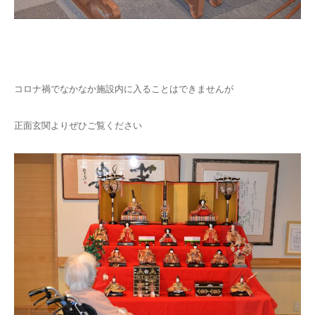
コロナ禍でなかなか施設内に入ることはできませんが
正面玄関よりぜひご覧ください