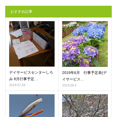
おすすめ記事
デイサービスセンターしろ
2019年6月 行事予定表(デ
み 8月行事予定…
イサービス…
2019.07.28
2019.06.4