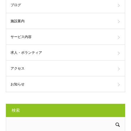
ブログ
施設案内
サービス内容
求人・ボランティア
アクセス
お知らせ
検索