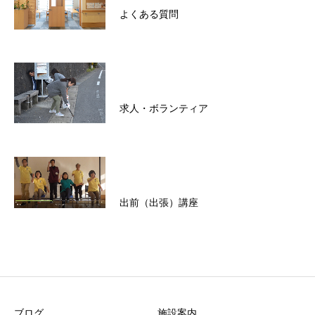
よくある質問
求人・ボランティア
出前（出張）講座
ブログ
施設案内