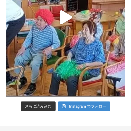
さらに読み込む
Instagram でフォロー