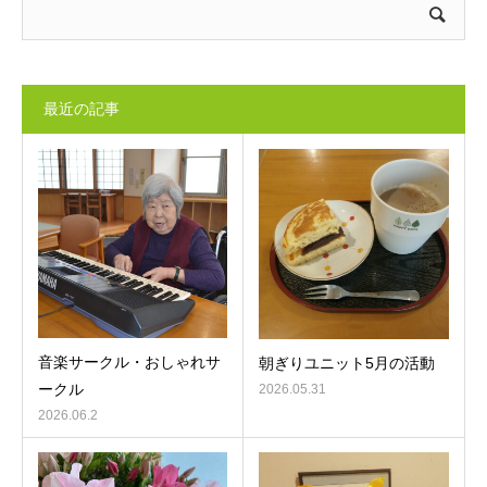
最近の記事
音楽サークル・おしゃれサ
朝ぎりユニット5月の活動
ークル
2026.05.31
2026.06.2