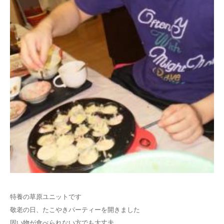
特養の草原ユニットです
敬老の日、たこやきパーティーを開きました
固い物が食べられない方でも大丈夫