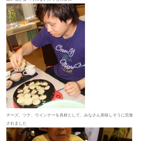
チーズ、ツナ、ウインナーを具材として、みなさん美味しそうに完食
されました