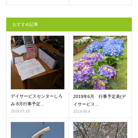
おすすめ記事
デイサービスセンターしろ
2019年6月 行事予定表(デ
み 8月行事予定…
イサービス…
2019.07.28
2019.06.4