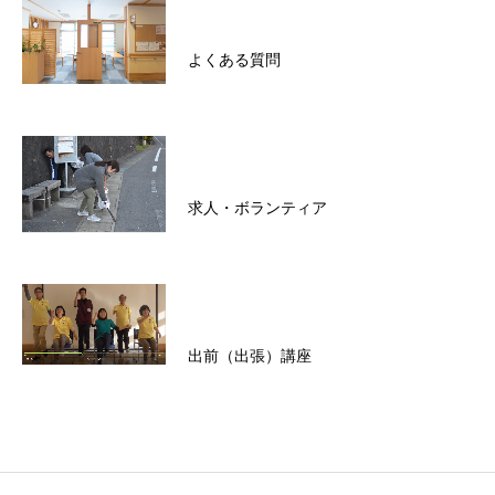
よくある質問
求人・ボランティア
出前（出張）講座