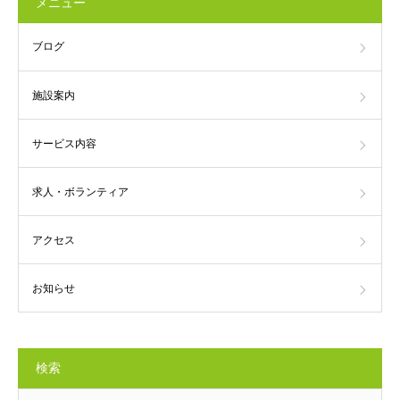
メニュー
ブログ
施設案内
サービス内容
求人・ボランティア
アクセス
お知らせ
検索