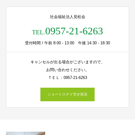
社会福祉法人見松会
0957-21-6263
TEL.
受付時間 / 午前 8:00 - 13:00 午後 14:30 - 18:30
キャンセルが出る場合がございますので、
お問い合わせください。
ＴＥＬ：0957-21-6263
ショートステイ空き状況