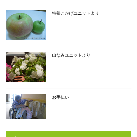
特養こかげユニットより
山なみユニットより
お手伝い