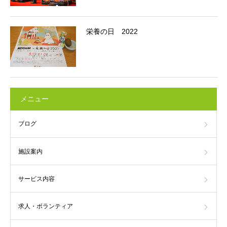
栄養の日 2022
メニュー
ブログ
施設案内
サービス内容
求人・ボランティア