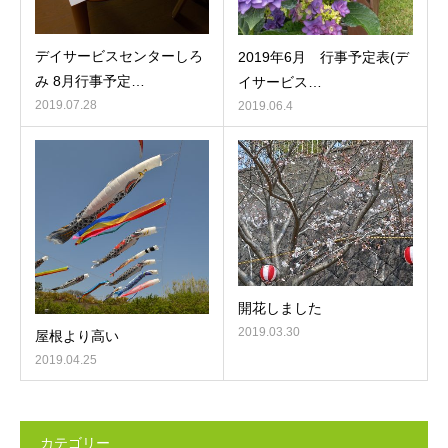
デイサービスセンターしろ
2019年6月 行事予定表(デ
み 8月行事予定…
イサービス…
2019.07.28
2019.06.4
開花しました
2019.03.30
屋根より高い
2019.04.25
カテゴリー