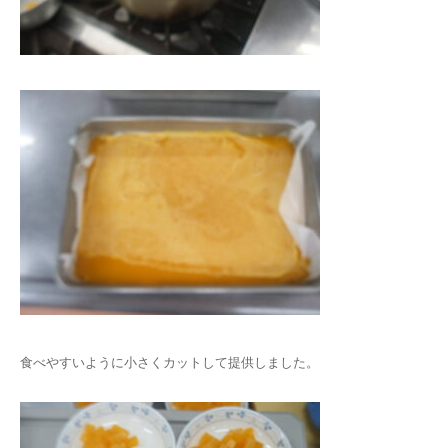
食べやすいように小さくカットして提供しました。