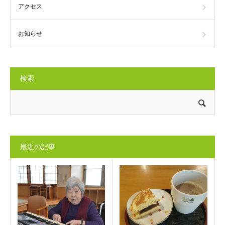
アクセス
お知らせ
検索
最近の記事