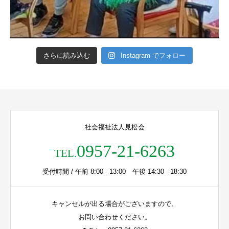
さらに読み込む
Instagram でフォロー
社会福祉法人見松会
0957-21-6263
TEL.
受付時間 / 午前 8:00 - 13:00 午後 14:30 - 18:30
キャンセルが出る場合がございますので、
お問い合わせください。