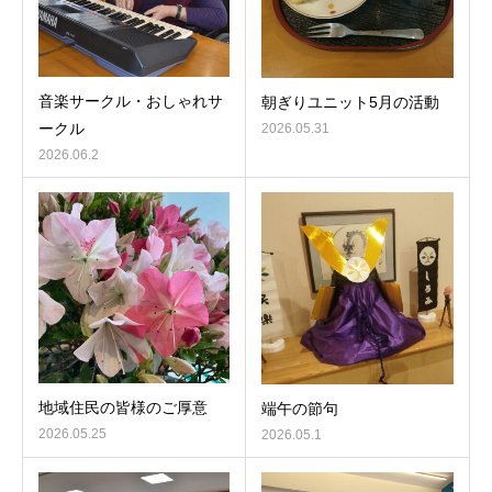
音楽サークル・おしゃれサ
朝ぎりユニット5月の活動
ークル
2026.05.31
2026.06.2
地域住民の皆様のご厚意
端午の節句
2026.05.25
2026.05.1