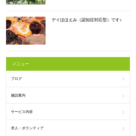
デイほほえみ（認知症対応型）です♪
メニュー
ブログ
施設案内
サービス内容
求人・ボランティア