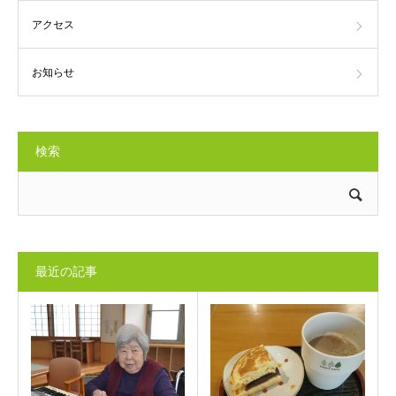
アクセス
お知らせ
検索
最近の記事