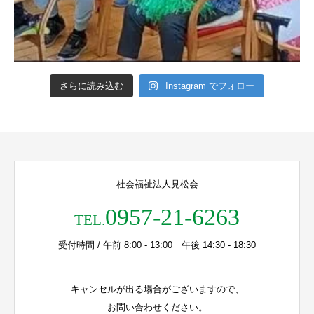
さらに読み込む
Instagram でフォロー
社会福祉法人見松会
0957-21-6263
TEL.
受付時間 / 午前 8:00 - 13:00 午後 14:30 - 18:30
キャンセルが出る場合がございますので、
お問い合わせください。