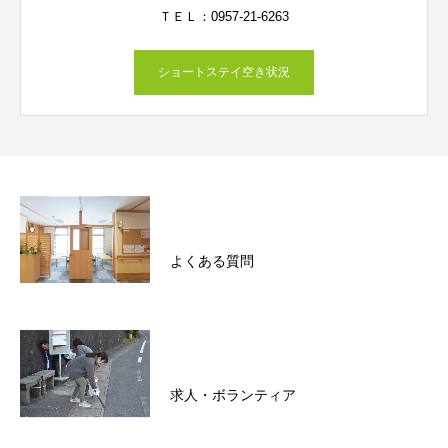
ＴＥＬ：0957-21-6263
ショートステイ空き状況
よくある質問
求人・ボランティア