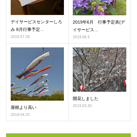
デイサービスセンターしろ
2019年6月 行事予定表(デ
み 8月行事予定…
イサービス…
2019.07.28
2019.06.4
開花しました
2019.03.30
屋根より高い
2019.04.25