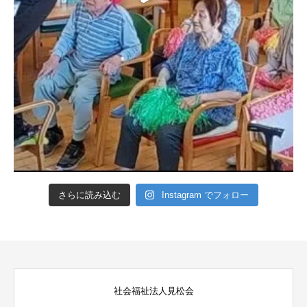
さらに読み込む
Instagram でフォロー
社会福祉法人見松会