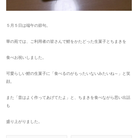
５月５日は端午の節句。
華の苑では、ご利用者の皆さんで鯉をかたどった生菓子とちまきを
食べお祝いしました。
可愛らしい鯉の生菓子に「食べるのがもったいないみたいね～」と笑
顔。
また「昔はよく作ってあげてたよ」と、ちまきを食べながら思い出話
も
盛り上がりました。