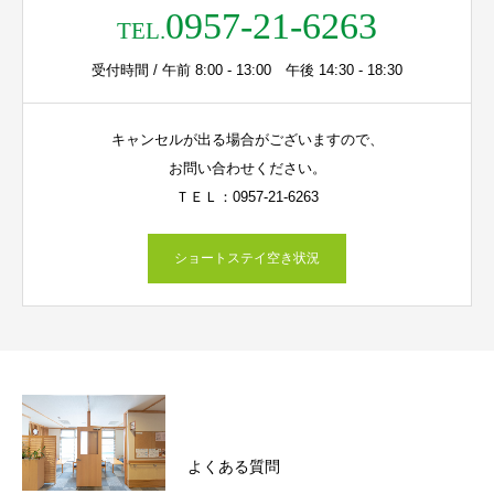
0957-21-6263
TEL.
受付時間 / 午前 8:00 - 13:00 午後 14:30 - 18:30
キャンセルが出る場合がございますので、
お問い合わせください。
ＴＥＬ：0957-21-6263
ショートステイ空き状況
よくある質問