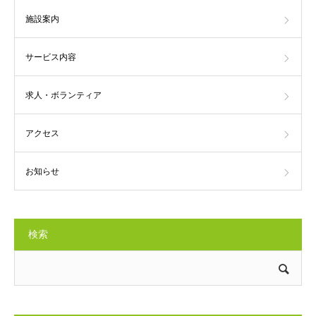
施設案内
サービス内容
求人・ボランティア
アクセス
お知らせ
検索