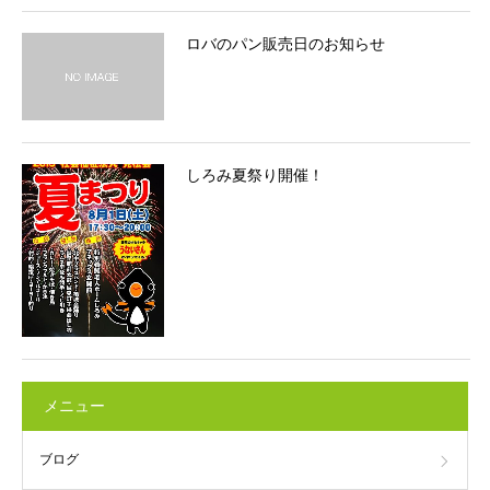
ロバのパン販売日のお知らせ
しろみ夏祭り開催！
メニュー
ブログ