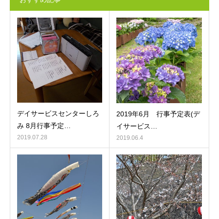
デイサービスセンターしろ
2019年6月 行事予定表(デ
み 8月行事予定…
イサービス…
2019.07.28
2019.06.4