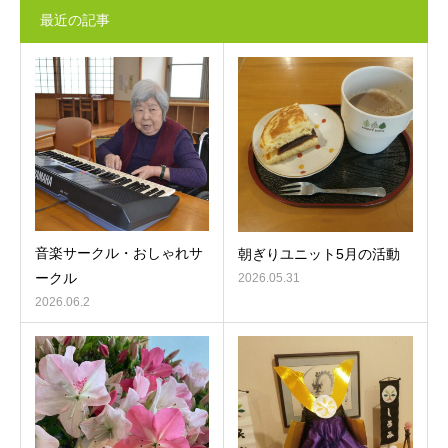
最近の記事
音楽サークル・おしゃれサ
朝ぎりユニット5月の活動
ークル
2026.05.31
2026.06.2