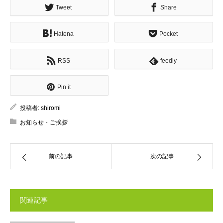
Tweet
Share
Hatena
Pocket
RSS
feedly
Pin it
投稿者:
shiromi
お知らせ・ご挨拶
前の記事
次の記事
関連記事