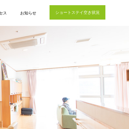
ショートステイ空き状況
セス
お知らせ