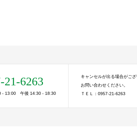
キャンセルが出る場合がござ
-21-6263
お問い合わせください。
- 13:00 午後 14:30 - 18:30
ＴＥＬ：0957-21-6263