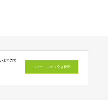
いますので、
ショートステイ空き状況