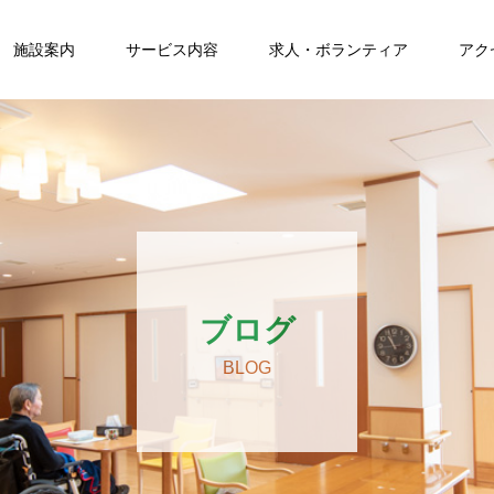
施設案内
サービス内容
求人・ボランティア
アク
ブログ
BLOG