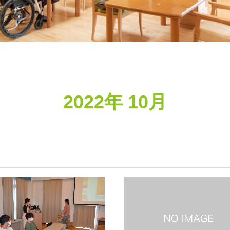
2022年 10月