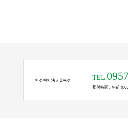
0957
TEL.
社会福祉法人見松会
受付時間 / 午前 8:00 