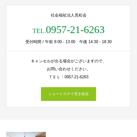
社会福祉法人見松会
0957-21-6263
TEL.
受付時間 / 午前 8:00 - 13:00 午後 14:30 - 18:30
キャンセルが出る場合がございますので、
お問い合わせください。
ＴＥＬ：0957-21-6263
ショートステイ空き状況