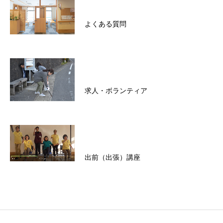
よくある質問
求人・ボランティア
出前（出張）講座