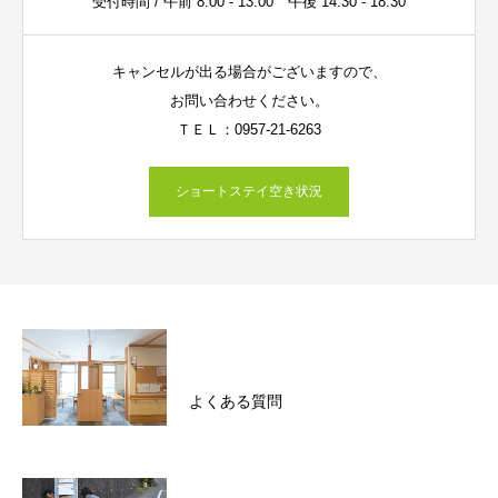
受付時間 / 午前 8:00 - 13:00 午後 14:30 - 18:30
キャンセルが出る場合がございますので、
お問い合わせください。
ＴＥＬ：0957-21-6263
ショートステイ空き状況
よくある質問