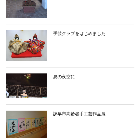
手芸クラブをはじめました
夏の夜空に
諫早市高齢者手工芸作品展