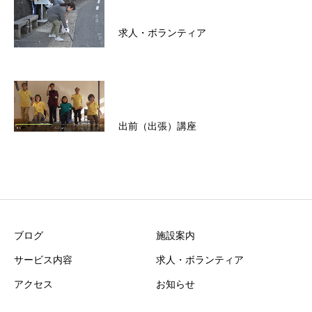
求人・ボランティア
出前（出張）講座
ブログ
施設案内
サービス内容
求人・ボランティア
アクセス
お知らせ