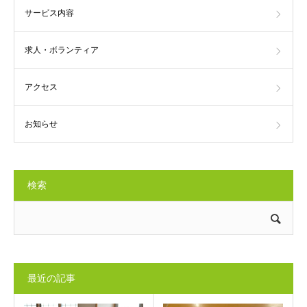
サービス内容
求人・ボランティア
アクセス
お知らせ
検索
最近の記事