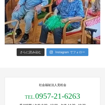
さらに読み込む
Instagram でフォロー
社会福祉法人見松会
0957-21-6263
TEL.