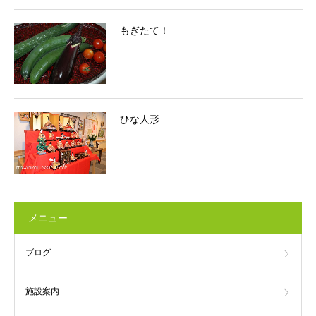
もぎたて！
ひな人形
メニュー
ブログ
施設案内