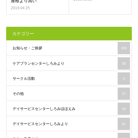
屋根より高い
2019.04.25
カテゴリー
お知らせ・ご挨拶
200
ケアプランセンターしろみより
28
サークル活動
6
その他
37
デイサービスセンターしろみほほえみ
19
デイサービスセンターしろみより
61