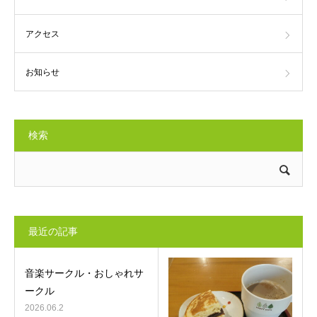
アクセス
お知らせ
検索
最近の記事
音楽サークル・おしゃれサ
ークル
2026.06.2