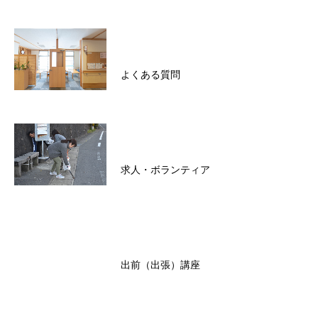
よくある質問
求人・ボランティア
出前（出張）講座