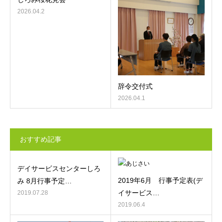
2026.04.2
辞令交付式
2026.04.1
おすすめ記事
デイサービスセンターしろ
2019年6月 行事予定表(デ
み 8月行事予定…
イサービス…
2019.07.28
2019.06.4