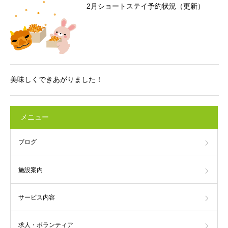
2月ショートステイ予約状況（更新）
美味しくできあがりました！
メニュー
ブログ
施設案内
サービス内容
求人・ボランティア