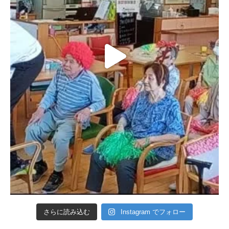
さらに読み込む
Instagram でフォロー