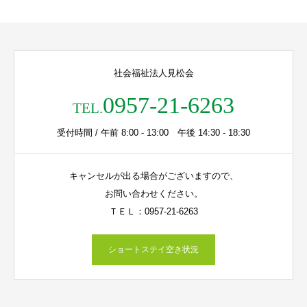
社会福祉法人見松会
0957-21-6263
TEL.
受付時間 / 午前 8:00 - 13:00 午後 14:30 - 18:30
キャンセルが出る場合がございますので、
お問い合わせください。
ＴＥＬ：0957-21-6263
ショートステイ空き状況