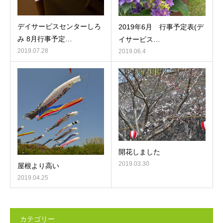
デイサービスセンターしろ
2019年6月 行事予定表(デ
み 8月行事予定…
イサービス…
2019.07.28
2019.06.4
開花しました
2019.03.30
屋根より高い
2019.04.25
カテゴリー