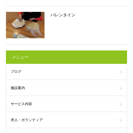
バレンタイン
メニュー
ブログ
施設案内
サービス内容
求人・ボランティア