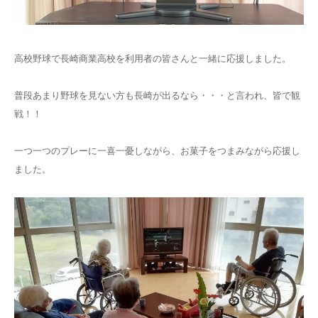
高校野球で長崎商業高校を利用者の皆さんと一緒に応援しました。
普段あまり野球を見ない方も長崎が出るなら・・・と言われ、皆で観
戦！！
一つ一つのプレーに一喜一憂しながら、お菓子をつまみながら応援し
ました。