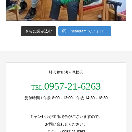
さらに読み込む
Instagram でフォロー
社会福祉法人見松会
0957-21-6263
TEL.
受付時間 / 午前 8:00 - 13:00 午後 14:30 - 18:30
キャンセルが出る場合がございますので、
お問い合わせください。
ＴＥＬ：0957-21-6263