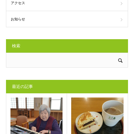
アクセス
お知らせ
検索
最近の記事