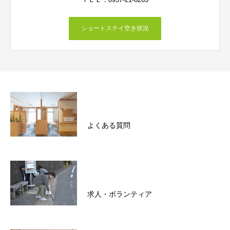
ショートステイ空き状況
よくある質問
求人・ボランティア