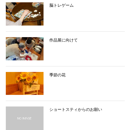
脳トレゲーム
作品展に向けて
季節の花
ショートスティからのお願い