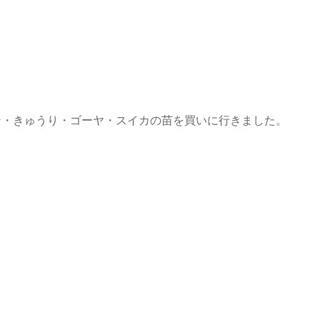
ン・きゅうり・ゴーヤ・スイカの苗を買いに行きました。