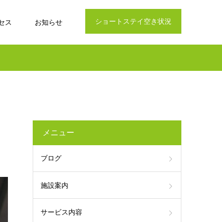
ショートステイ空き状況
セス
お知らせ
メニュー
ブログ
施設案内
サービス内容