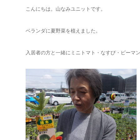
こんにちは。山なみユニットです。
ベランダに夏野菜を植えました。
入居者の方と一緒にミニトマト・なすび・ピーマ