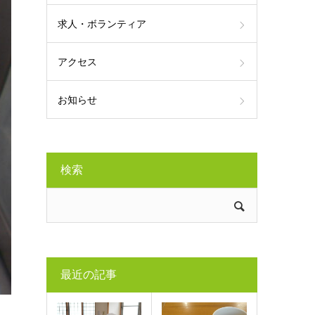
求人・ボランティア
アクセス
お知らせ
検索
最近の記事