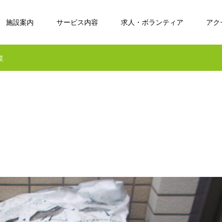
施設案内
サービス内容
求人・ボランティア
アク
菜