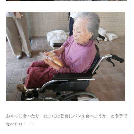
おやつに食べたり「たまには朝食にパンを食べようか」と食事で
食べたり・・・