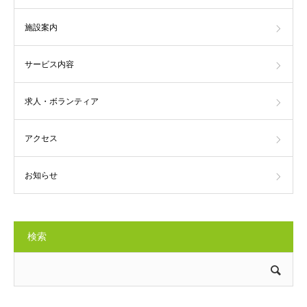
施設案内
サービス内容
求人・ボランティア
アクセス
お知らせ
検索