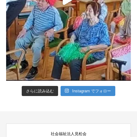
さらに読み込む
Instagram でフォロー
社会福祉法人見松会