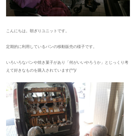
こんにちは。朝ぎりユニットです。
定期的に利用しているパンの移動販売の様子です。
いろいろなパンや焼き菓子があり「何がいいやろうか」とじっくり考
えて好きなものを購入されています(^^)/