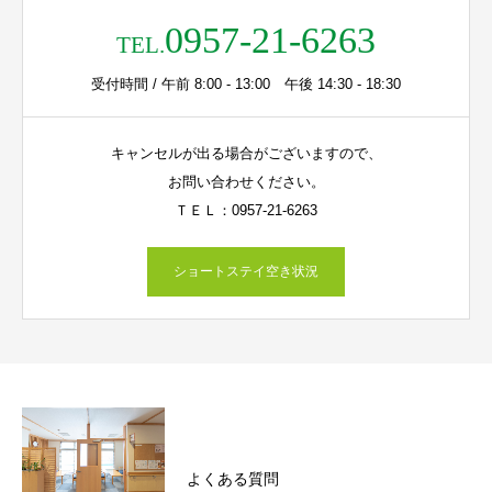
0957-21-6263
TEL.
受付時間 / 午前 8:00 - 13:00 午後 14:30 - 18:30
キャンセルが出る場合がございますので、
お問い合わせください。
ＴＥＬ：0957-21-6263
ショートステイ空き状況
よくある質問