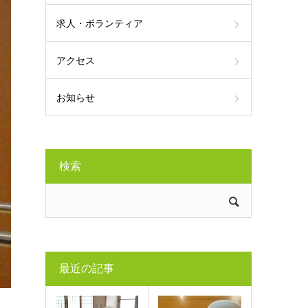
求人・ボランティア
アクセス
お知らせ
検索
最近の記事