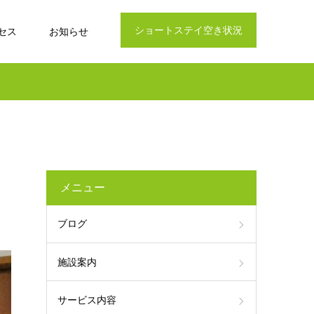
ショートステイ空き状況
セス
お知らせ
メニュー
ブログ
施設案内
サービス内容