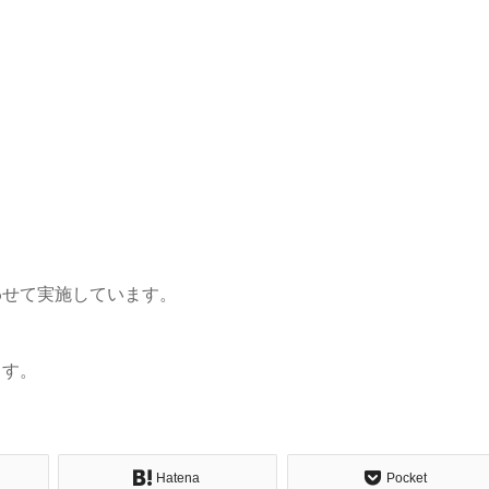
わせて実施しています。
ます。
Hatena
Pocket