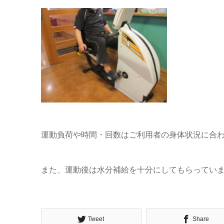
運動負荷や時間・回数はご利用者の身体状況に合
また、運動後は水分補給を十分にしてもらってい
Tweet
Share