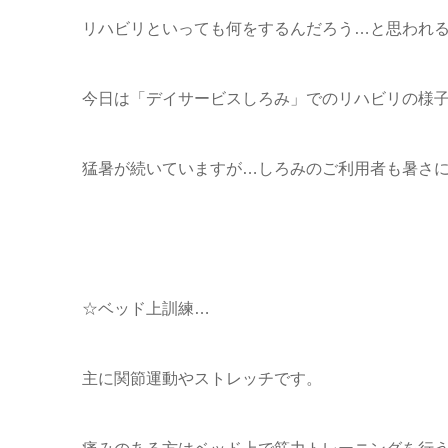
リハビリといっても何をするんだろう…と思われ
今日は「デイサービスしろみ」でのリハビリの様
猛暑が続いていますが…しろみのご利用者も暑さ
☆ベッド上訓練…
主に関節運動やストレッチです。