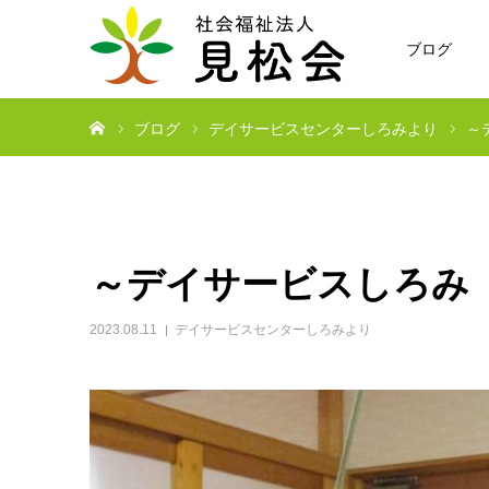
ブログ
ホーム
ブログ
デイサービスセンターしろみより
～
～デイサービスしろみ
2023.08.11
デイサービスセンターしろみより