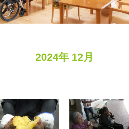
2024年 12月