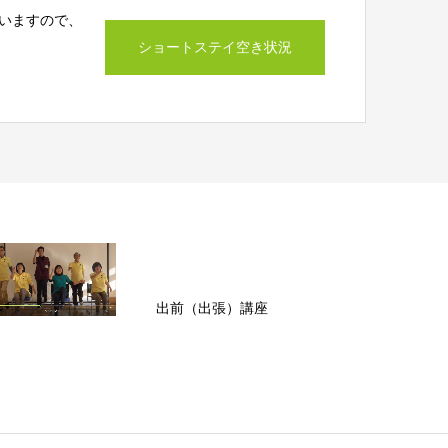
いますので、
ショートステイ空き状況
出前（出張）講座