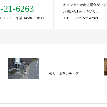
キャンセルが出る場合がござ
-21-6263
お問い合わせください。
- 13:00 午後 14:30 - 18:30
ＴＥＬ：0957-21-6263
求人・ボランティア