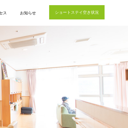
ショートステイ空き状況
セス
お知らせ