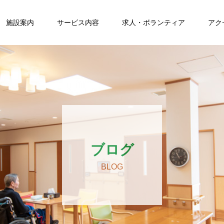
施設案内
サービス内容
求人・ボランティア
アク
ブログ
BLOG