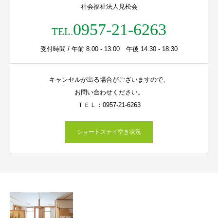
社会福祉法人見松会
0957-21-6263
TEL.
受付時間 / 午前 8:00 - 13:00 午後 14:30 - 18:30
キャンセルが出る場合がございますので、
お問い合わせください。
ＴＥＬ：0957-21-6263
ショートステイ空き状況