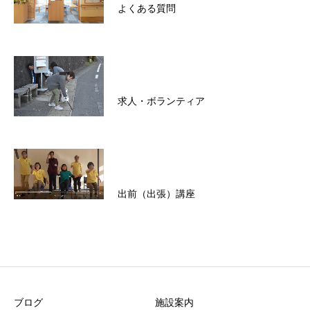
よくある質問
求人・ボランティア
出前（出張）講座
ブログ
施設案内