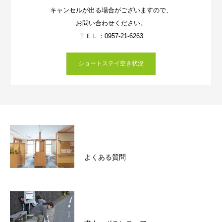
キャンセルが出る場合がございますので、
お問い合わせください。
ＴＥＬ：0957-21-6263
ショートステイ空き状況
よくある質問