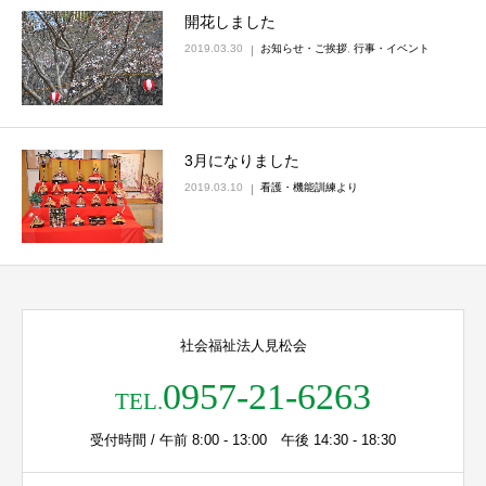
開花しました
2019.03.30
お知らせ・ご挨拶
,
行事・イベント
3月になりました
2019.03.10
看護・機能訓練より
社会福祉法人見松会
0957-21-6263
TEL.
受付時間 / 午前 8:00 - 13:00 午後 14:30 - 18:30