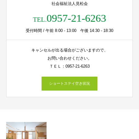
社会福祉法人見松会
0957-21-6263
TEL.
受付時間 / 午前 8:00 - 13:00 午後 14:30 - 18:30
キャンセルが出る場合がございますので、
お問い合わせください。
ＴＥＬ：0957-21-6263
ショートステイ空き状況