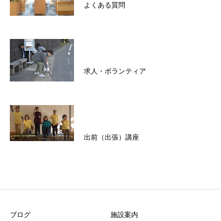
よくある質問
求人・ボランティア
出前（出張）講座
ブログ
施設案内