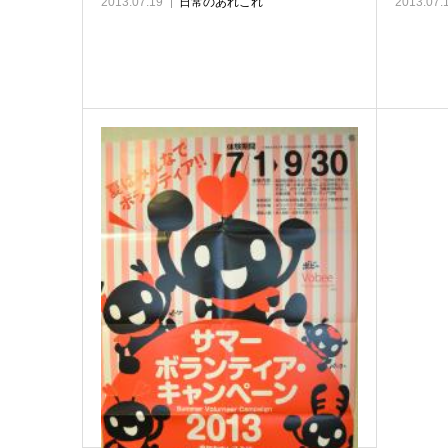
2013.07.19
日常のあれこれ
2013.07.