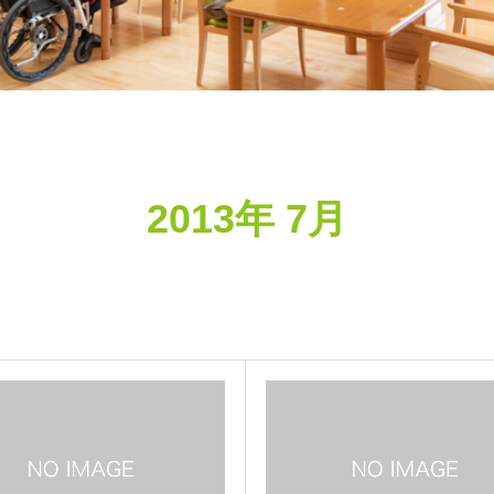
2013年 7月