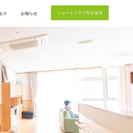
ショートステイ空き状況
セス
お知らせ