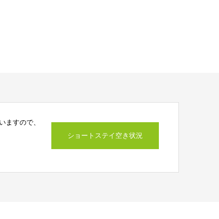
いますので、
ショートステイ空き状況