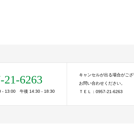
キャンセルが出る場合がござ
-21-6263
お問い合わせください。
- 13:00 午後 14:30 - 18:30
ＴＥＬ：0957-21-6263