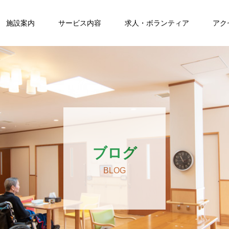
施設案内
サービス内容
求人・ボランティア
アク
ブログ
BLOG