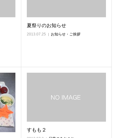
夏祭りのお知らせ
2013.07.25
お知らせ・ご挨拶
すもも２