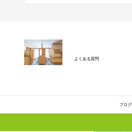
よくある質問
ブログ