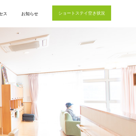
ショートステイ空き状況
セス
お知らせ