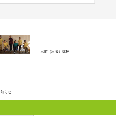
出前（出張）講座
お知らせ