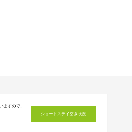
いますので、
ショートステイ空き状況