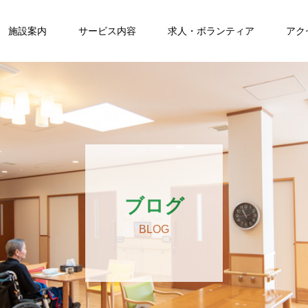
施設案内
サービス内容
求人・ボランティア
アク
ブログ
BLOG