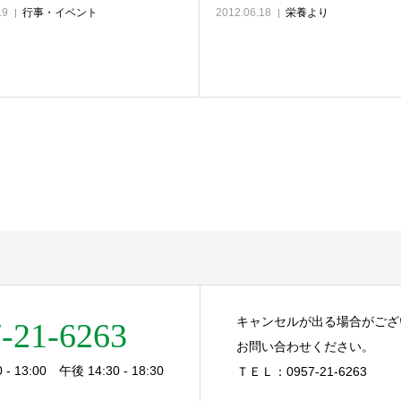
19
行事・イベント
2012.06.18
栄養より
キャンセルが出る場合がござ
-21-6263
お問い合わせください。
- 13:00 午後 14:30 - 18:30
ＴＥＬ：0957-21-6263