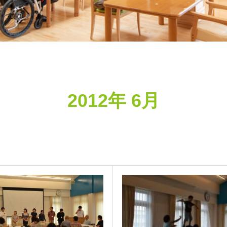
2012年 6月