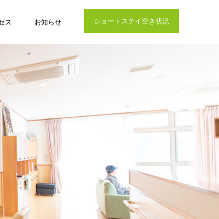
ショートステイ空き状況
セス
お知らせ