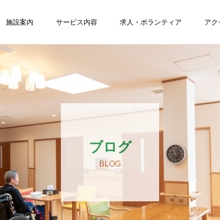
施設案内
サービス内容
求人・ボランティア
アク
ブログ
BLOG