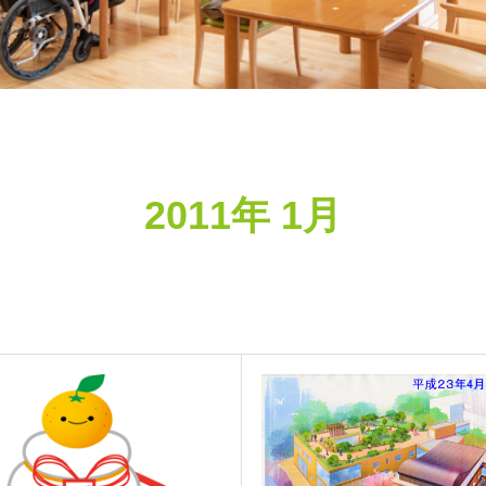
2011年 1月