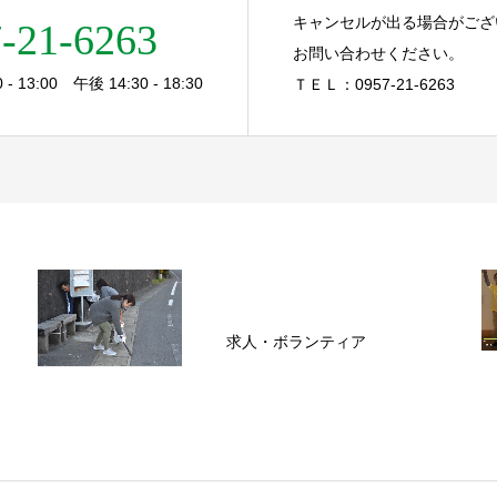
キャンセルが出る場合がござ
-21-6263
お問い合わせください。
- 13:00 午後 14:30 - 18:30
ＴＥＬ：0957-21-6263
求人・ボランティア