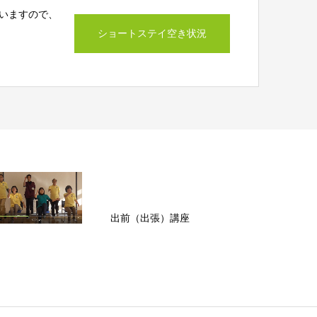
いますので、
ショートステイ空き状況
出前（出張）講座