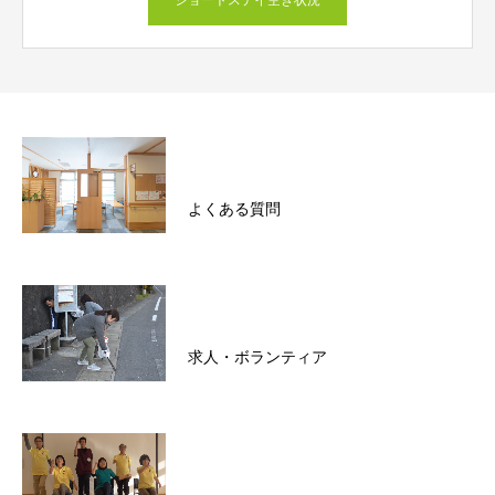
ショートステイ空き状況
よくある質問
求人・ボランティア