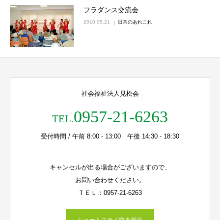
フラダンス交流会
2010.05.21
日常のあれこれ
社会福祉法人見松会
0957-21-6263
TEL.
受付時間 / 午前 8:00 - 13:00 午後 14:30 - 18:30
キャンセルが出る場合がございますので、
お問い合わせください。
ＴＥＬ：0957-21-6263