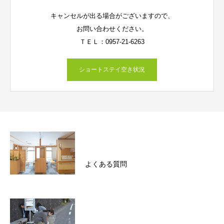
キャンセルが出る場合がございますので、
お問い合わせください。
ＴＥＬ：0957-21-6263
ショートステイ空き状況
よくある質問