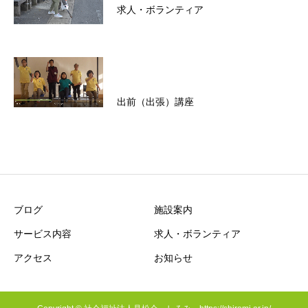
求人・ボランティア
出前（出張）講座
ブログ
施設案内
サービス内容
求人・ボランティア
アクセス
お知らせ