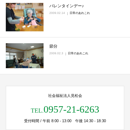
バレンタインデー♪
2009.02.14
日常のあれこれ
節分
2009.02.3
日常のあれこれ
社会福祉法人見松会
0957-21-6263
TEL.
受付時間 / 午前 8:00 - 13:00 午後 14:30 - 18:30