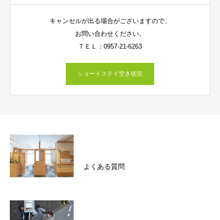
キャンセルが出る場合がございますので、
お問い合わせください。
ＴＥＬ：0957-21-6263
ショートステイ空き状況
よくある質問