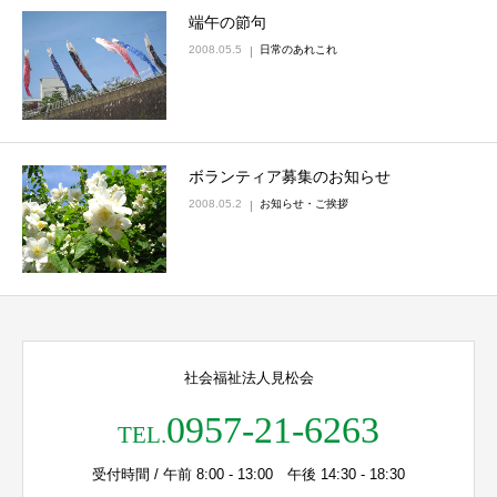
端午の節句
2008.05.5
日常のあれこれ
ボランティア募集のお知らせ
2008.05.2
お知らせ・ご挨拶
社会福祉法人見松会
0957-21-6263
TEL.
受付時間 / 午前 8:00 - 13:00 午後 14:30 - 18:30