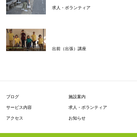
求人・ボランティア
出前（出張）講座
ブログ
施設案内
サービス内容
求人・ボランティア
アクセス
お知らせ